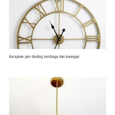
Kerajinan jam dinding tembaga dan kuningan