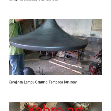
Kerajinan Lampu Gantung Tembaga Kuningan