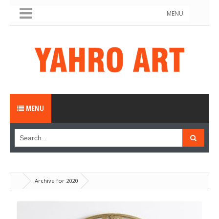
MENU
MENU
Archive for 2020