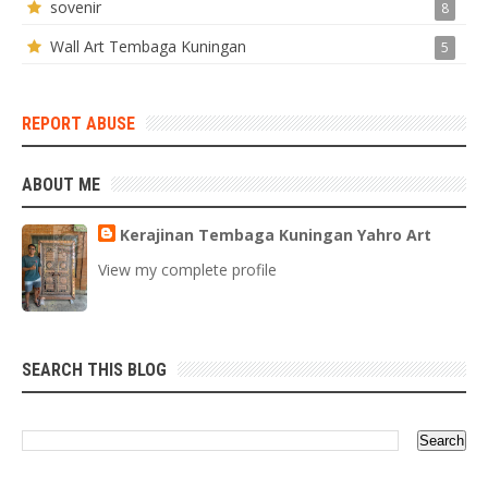
sovenir
8
Wall Art Tembaga Kuningan
5
REPORT ABUSE
ABOUT ME
Kerajinan Tembaga Kuningan Yahro Art
View my complete profile
SEARCH THIS BLOG