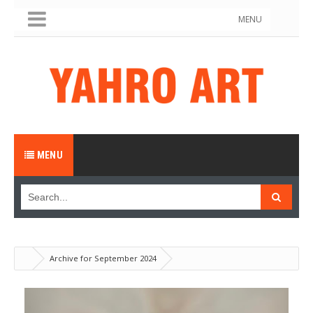
MENU
MENU
Archive for September 2024