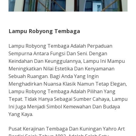
Lampu Robyong Tembaga
Lampu Robyong Tembaga Adalah Perpaduan
Sempurna Antara Fungsi Dan Seni. Dengan
Keindahan Dan Keunggulannya, Lampu Ini Mampu
Meningkatkan Nilai Estetika Dan Kenyamanan
Sebuah Ruangan. Bagi Anda Yang Ingin
Menghadirkan Nuansa Klasik Namun Tetap Elegan,
Lampu Robyong Tembaga Adalah Pilihan Yang
Tepat. Tidak Hanya Sebagai Sumber Cahaya, Lampu
Ini Juga Menjadi Simbol Kemewahan Dan Budaya
Yang Kaya.
Pusat Kerajinan Tembaga Dan Kuningan Yahro Art