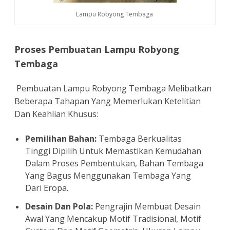
Lampu Robyong Tembaga
Proses Pembuatan Lampu Robyong
Tembaga
Pembuatan Lampu Robyong Tembaga Melibatkan
Beberapa Tahapan Yang Memerlukan Ketelitian
Dan Keahlian Khusus:
Pemilihan Bahan:
Tembaga Berkualitas
Tinggi Dipilih Untuk Memastikan Kemudahan
Dalam Proses Pembentukan, Bahan Tembaga
Yang Bagus Menggunakan Tembaga Yang
Dari Eropa.
Desain Dan Pola:
Pengrajin Membuat Desain
Awal Yang Mencakup Motif Tradisional, Motif