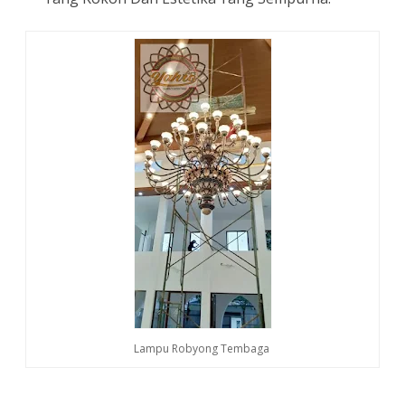
Lampu Robyong Tembaga