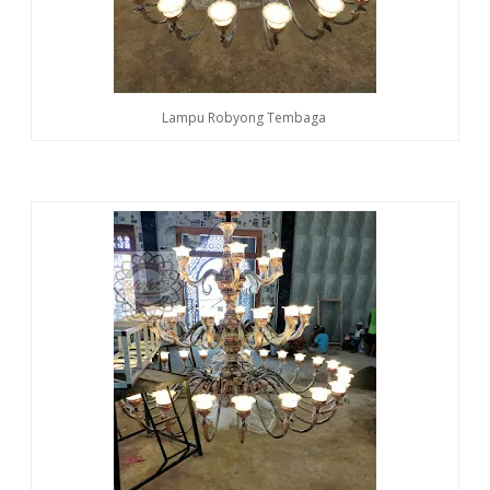
Lampu Robyong Tembaga