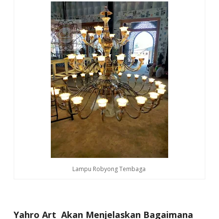
Lampu Robyong Tembaga
Yahro Art Akan Menjelaskan Bagaimana