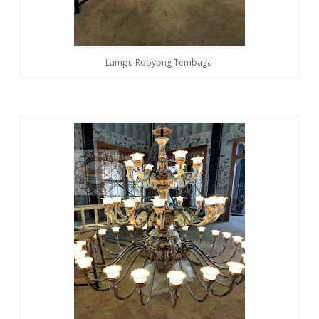
Lampu Robyong Tembaga