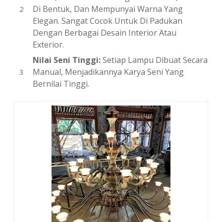
Di Bentuk, Dan Mempunyai Warna Yang
Elegan. Sangat Cocok Untuk Di Padukan
Dengan Berbagai Desain Interior Atau
Exterior.
Nilai Seni Tinggi:
Setiap Lampu Dibuat Secara
Manual, Menjadikannya Karya Seni Yang
Bernilai Tinggi.