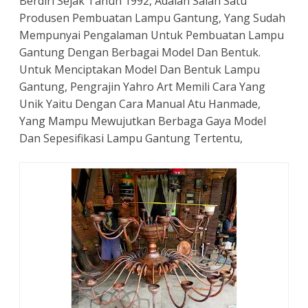
Berdiri Sejak Tahun 1992, Adalah Salah Satu
Produsen Pembuatan Lampu Gantung, Yang Sudah
Mempunyai Pengalaman Untuk Pembuatan Lampu
Gantung Dengan Berbagai Model Dan Bentuk.
Untuk Menciptakan Model Dan Bentuk Lampu
Gantung, Pengrajin Yahro Art Memili Cara Yang
Unik Yaitu Dengan Cara Manual Atu Hanmade,
Yang Mampu Mewujutkan Berbaga Gaya Model
Dan Sepesifikasi Lampu Gantung Tertentu,