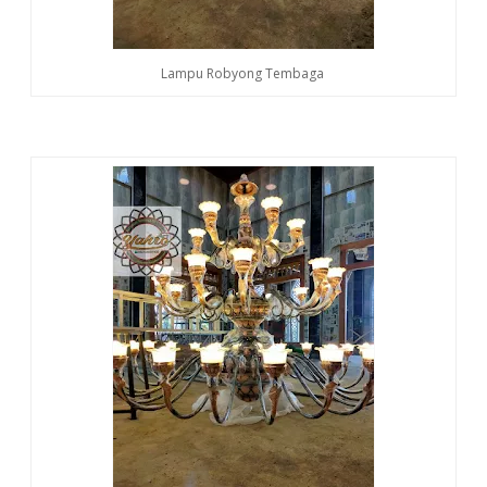
Lampu Robyong Tembaga