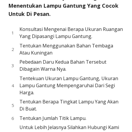
Menentukan Lampu Gantung Yang Cocok
Untuk Di Pesan.
Konsultasi Mengenai Berapa Ukuran Ruangan
Yang Dipasangi Lampu Gantung.
Tentukan Menggunakan Bahan Tembaga
Atau Kuningan
Pebedaan Daru Kedua Bahan Tersebut
Dibagain Warna Nya.
Tentekuan Ukuran Lampu Gantung, Ukuran
Lampu Gantung Mempengaruhai Dari Segi
Harga.
Tentukan Berapa Tingkat Lampu Yang Akan
Di Buat.
Tentukan Jumlah Titik Lampu.
Untuk Lebih Jelasnya Silahkan Hubungi Kami