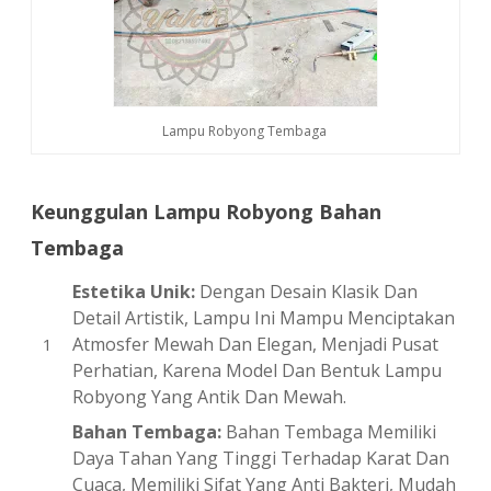
Lampu Robyong Tembaga
Keunggulan Lampu Robyong Bahan
Tembaga
Estetika Unik:
Dengan Desain Klasik Dan
Detail Artistik, Lampu Ini Mampu Menciptakan
Atmosfer Mewah Dan Elegan, Menjadi Pusat
Perhatian, Karena Model Dan Bentuk Lampu
Robyong Yang Antik Dan Mewah.
Bahan Tembaga:
Bahan Tembaga Memiliki
Daya Tahan Yang Tinggi Terhadap Karat Dan
Cuaca, Memiliki Sifat Yang Anti Bakteri, Mudah