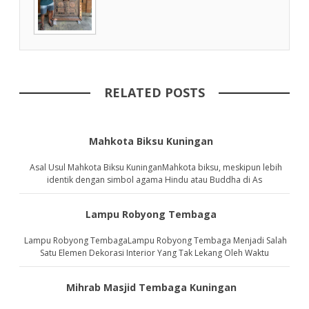
RELATED POSTS
Mahkota Biksu Kuningan
Asal Usul Mahkota Biksu KuninganMahkota biksu, meskipun lebih
identik dengan simbol agama Hindu atau Buddha di As
Lampu Robyong Tembaga
Lampu Robyong TembagaLampu Robyong Tembaga Menjadi Salah
Satu Elemen Dekorasi Interior Yang Tak Lekang Oleh Waktu
Mihrab Masjid Tembaga Kuningan