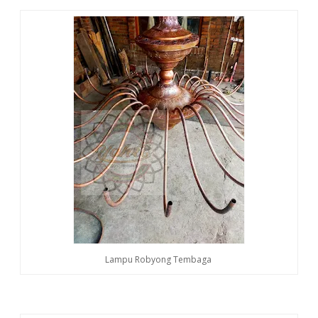
Lampu Robyong Tembaga