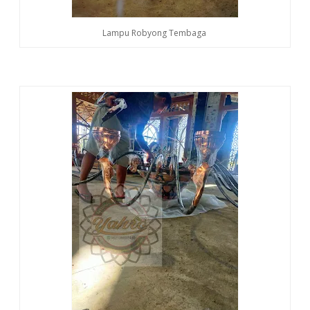
Lampu Robyong Tembaga