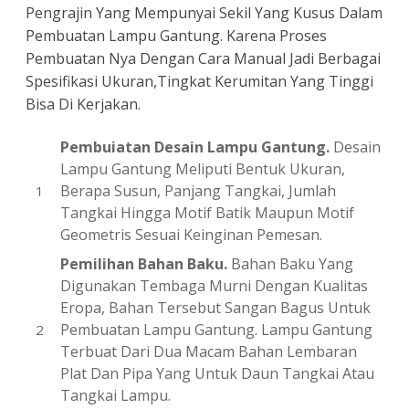
Pengrajin Yang Mempunyai Sekil Yang Kusus Dalam
Pembuatan Lampu Gantung. Karena Proses
Pembuatan Nya Dengan Cara Manual Jadi Berbagai
Spesifikasi Ukuran,Tingkat Kerumitan Yang Tinggi
Bisa Di Kerjakan.
Pembuiatan Desain Lampu Gantung.
Desain
Lampu Gantung Meliputi Bentuk Ukuran,
Berapa Susun, Panjang Tangkai, Jumlah
Tangkai Hingga Motif Batik Maupun Motif
Geometris Sesuai Keinginan Pemesan.
Pemilihan Bahan Baku.
Bahan Baku Yang
Digunakan Tembaga Murni Dengan Kualitas
Eropa, Bahan Tersebut Sangan Bagus Untuk
Pembuatan Lampu Gantung. Lampu Gantung
Terbuat Dari Dua Macam Bahan Lembaran
Plat Dan Pipa Yang Untuk Daun Tangkai Atau
Tangkai Lampu.