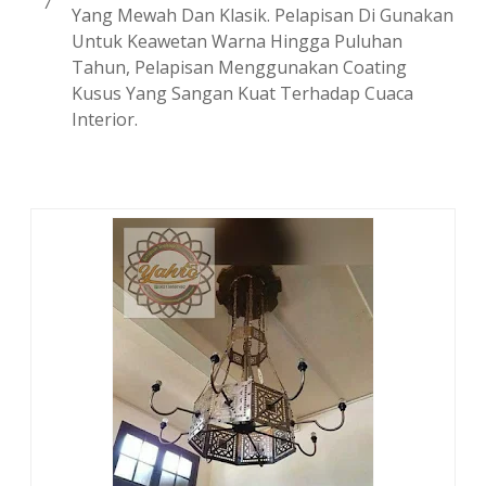
Yang Mewah Dan Klasik. Pelapisan Di Gunakan
Untuk Keawetan Warna Hingga Puluhan
Tahun, Pelapisan Menggunakan Coating
Kusus Yang Sangan Kuat Terhadap Cuaca
Interior.