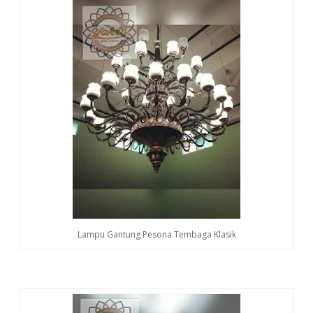
Lampu Gantung Pesona Tembaga Klasik