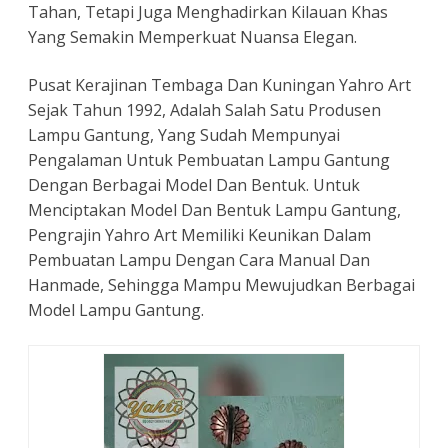
Tahan, Tetapi Juga Menghadirkan Kilauan Khas
Yang Semakin Memperkuat Nuansa Elegan.
Pusat Kerajinan Tembaga Dan Kuningan Yahro Art
Sejak Tahun 1992, Adalah Salah Satu Produsen
Lampu Gantung, Yang Sudah Mempunyai
Pengalaman Untuk Pembuatan Lampu Gantung
Dengan Berbagai Model Dan Bentuk. Untuk
Menciptakan Model Dan Bentuk Lampu Gantung,
Pengrajin Yahro Art Memiliki Keunikan Dalam
Pembuatan Lampu Dengan Cara Manual Dan
Hanmade, Sehingga Mampu Mewujudkan Berbagai
Model Lampu Gantung.