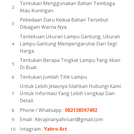
Tentukan Menggunakan Bahan Tembaga
Atau Kuningan.
Pebedaan Daru Kedua Bahan Tersebut
Dibagain Warna Nya.
Tentekuan Ukuran Lampu Gantung, Ukuran
Lampu Gantung Mempengaruhai Dari Segi
Harga.
Tentukan Berapa Tingkat Lampu Yang Akan
Di Buat.
Tentukan Jumlah Titik Lampu.
Untuk Lebih Jelasnya Silahkan Hubungi Kami
Untuk Informasi Yang Lebih Lengkap Dan
Detail.
Phone / Whatsapp :
082138597492
Email : Kerajinanyahroart@gmail.com
Intagram :
Yahro Art