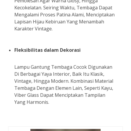
Pemolesan Agar Warna Glosy, Hingga
Kecokelatan. Seiring Waktu, Tembaga Dapat
Mengalami Proses Patina Alami, Menciptakan
Lapisan Hijau Kebiruan Yang Menambah
Karakter Vintage.
Fleksibilitas dalam Dekorasi
Lampu Gantung Tembaga Cocok Digunakan
Di Berbagai Yaya Interior, Baik Itu Klasik,
Vintage, Hingga Modern. Kombinasi Material
Tembaga Dengan Elemen Lain, Seperti Kayu,
Viber Glass Dapat Menciptakan Tampilan
Yang Harmonis.