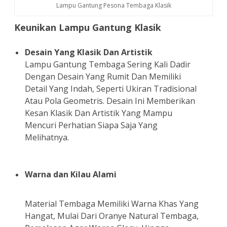
Lampu Gantung Pesona Tembaga Klasik
Keunikan Lampu Gantung Klasik
Desain Yang Klasik Dan Artistik
Lampu Gantung Tembaga Sering Kali Dadir
Dengan Desain Yang Rumit Dan Memiliki
Detail Yang Indah, Seperti Ukiran Tradisional
Atau Pola Geometris. Desain Ini Memberikan
Kesan Klasik Dan Artistik Yang Mampu
Mencuri Perhatian Siapa Saja Yang
Melihatnya.
Warna dan Kilau Alami
Material Tembaga Memiliki Warna Khas Yang
Hangat, Mulai Dari Oranye Natural Tembaga,