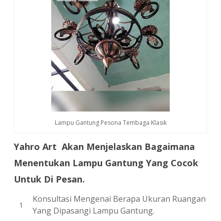
Lampu Gantung Pesona Tembaga Klasik
Yahro Art Akan Menjelaskan Bagaimana
Menentukan Lampu Gantung Yang Cocok
Untuk Di Pesan.
Konsultasi Mengenai Berapa Ukuran Ruangan
Yang Dipasangi Lampu Gantung.