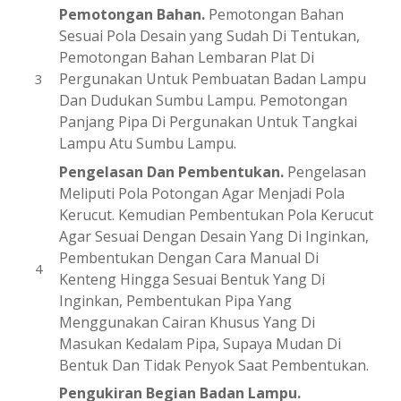
Pemotongan Bahan.
Pemotongan Bahan
Sesuai Pola Desain yang Sudah Di Tentukan,
Pemotongan Bahan Lembaran Plat Di
Pergunakan Untuk Pembuatan Badan Lampu
Dan Dudukan Sumbu Lampu. Pemotongan
Panjang Pipa Di Pergunakan Untuk Tangkai
Lampu Atu Sumbu Lampu.
Pengelasan Dan Pembentukan.
Pengelasan
Meliputi Pola Potongan Agar Menjadi Pola
Kerucut. Kemudian Pembentukan Pola Kerucut
Agar Sesuai Dengan Desain Yang Di Inginkan,
Pembentukan Dengan Cara Manual Di
Kenteng Hingga Sesuai Bentuk Yang Di
Inginkan, Pembentukan Pipa Yang
Menggunakan Cairan Khusus Yang Di
Masukan Kedalam Pipa, Supaya Mudan Di
Bentuk Dan Tidak Penyok Saat Pembentukan.
Pengukiran Begian Badan Lampu.