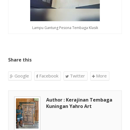
Lampu Gantung Pesona Tembaga Klasik
Share this
Google
Facebook
Twitter
More
Author : Kerajinan Tembaga
Kuningan Yahro Art