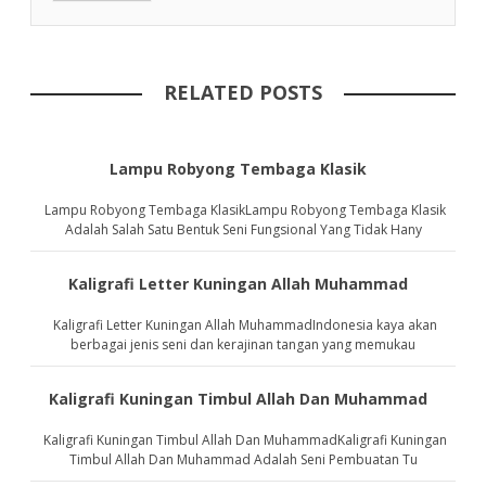
RELATED POSTS
Lampu Robyong Tembaga Klasik
Lampu Robyong Tembaga KlasikLampu Robyong Tembaga Klasik
Adalah Salah Satu Bentuk Seni Fungsional Yang Tidak Hany
Kaligrafi Letter Kuningan Allah Muhammad
Kaligrafi Letter Kuningan Allah MuhammadIndonesia kaya akan
berbagai jenis seni dan kerajinan tangan yang memukau
Kaligrafi Kuningan Timbul Allah Dan Muhammad
Kaligrafi Kuningan Timbul Allah Dan MuhammadKaligrafi Kuningan
Timbul Allah Dan Muhammad Adalah Seni Pembuatan Tu