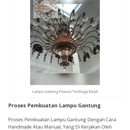
Lampu Gantung Pesona Tembaga Klasik
Proses Pembuatan Lampu Gantung
Proses Pembuatan Lampu Gantung Dengan Cara
Handmade Atau Manual, Yang Di Kerjakan Oleh