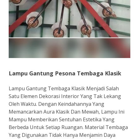
Lampu Gantung Pesona Tembaga Klasik
Lampu Gantung Tembaga Klasik Menjadi Salah
Satu Elemen Dekorasi Interior Yang Tak Lekang
Oleh Waktu. Dengan Keindahannya Yang
Memancarkan Aura Klasik Dan Mewah, Lampu Ini
Mampu Memberikan Sentuhan Estetika Yang
Berbeda Untuk Setiap Ruangan. Material Tembaga
Yang Digunakan Tidak Hanya Menjamin Daya