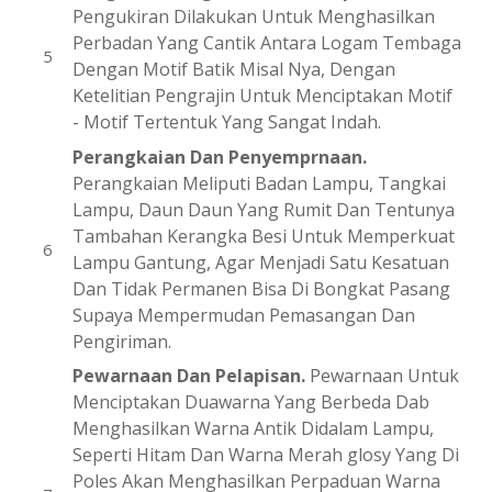
Pengukiran Dilakukan Untuk Menghasilkan
Perbadan Yang Cantik Antara Logam Tembaga
Dengan Motif Batik Misal Nya, Dengan
Ketelitian Pengrajin Untuk Menciptakan Motif
- Motif Tertentuk Yang Sangat Indah.
Perangkaian Dan Penyemprnaan.
Perangkaian Meliputi Badan Lampu, Tangkai
Lampu, Daun Daun Yang Rumit Dan Tentunya
Tambahan Kerangka Besi Untuk Memperkuat
Lampu Gantung, Agar Menjadi Satu Kesatuan
Dan Tidak Permanen Bisa Di Bongkat Pasang
Supaya Mempermudan Pemasangan Dan
Pengiriman.
Pewarnaan Dan Pelapisan.
Pewarnaan Untuk
Menciptakan Duawarna Yang Berbeda Dab
Menghasilkan Warna Antik Didalam Lampu,
Seperti Hitam Dan Warna Merah glosy Yang Di
Poles Akan Menghasilkan Perpaduan Warna