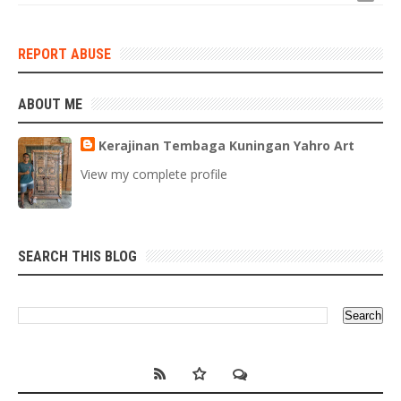
REPORT ABUSE
ABOUT ME
Kerajinan Tembaga Kuningan Yahro Art
View my complete profile
SEARCH THIS BLOG