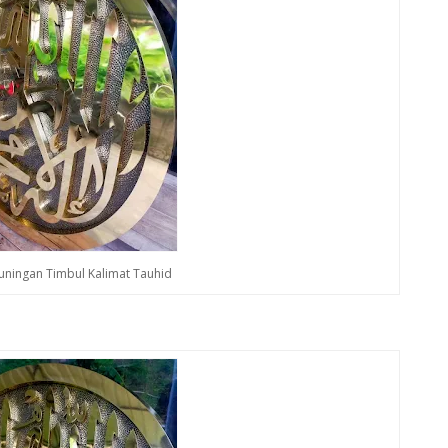
Kuningan Timbul Kalimat Tauhid