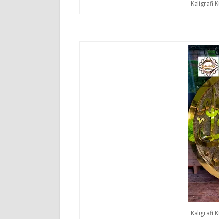
Kaligrafi 
Kaligrafi 