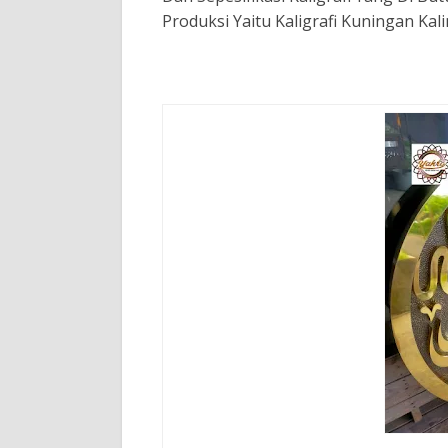
Produksi Yaitu Kaligrafi Kuningan Kal