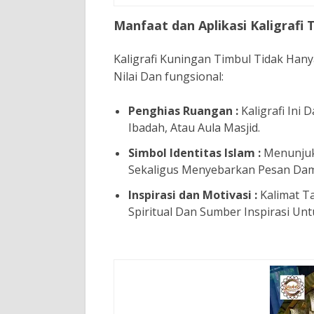
Manfaat dan Aplikasi Kaligrafi 
Kaligrafi Kuningan Timbul Tidak Hanya
Nilai Dan fungsional:
Penghias Ruangan :
Kaligrafi Ini
Ibadah, Atau Aula Masjid.
Simbol Identitas Islam :
Menunjuk
Sekaligus Menyebarkan Pesan Dam
Inspirasi dan Motivasi :
Kalimat T
Spiritual Dan Sumber Inspirasi Un