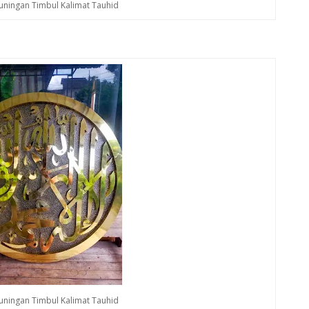
Kuningan Timbul Kalimat Tauhid
Kuningan Timbul Kalimat Tauhid