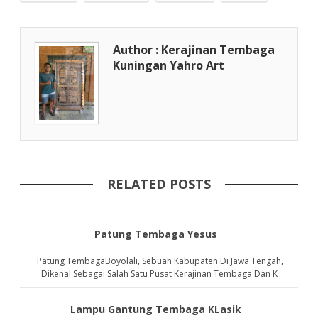
Author : Kerajinan Tembaga
Kuningan Yahro Art
RELATED POSTS
Patung Tembaga Yesus
Patung TembagaBoyolali, Sebuah Kabupaten Di Jawa Tengah,
Dikenal Sebagai Salah Satu Pusat Kerajinan Tembaga Dan K
Lampu Gantung Tembaga KLasik