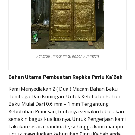
Kaligrafi Timbul Pintu Kabah Kuningan
Bahan Utama Pembuatan Replika Pintu Ka’Bah
Kami Menyediakan 2 ( Dua ) Macam Bahan Baku,
Tembaga Dan Kuningan. Untuk Ketebalan Bahan
Baku Mulai Dari 0,6 mm – 1 mm Tergantung
Kebutuhan Pemesan, tentunya semakin tebal akan
semakin bagus kualitasnya. Untuk Pengerjaan kami
Lakukan secara handmade, sehingga kami mampu
untuk mewujudkan kebutuhan Pintu Ka’bah anda