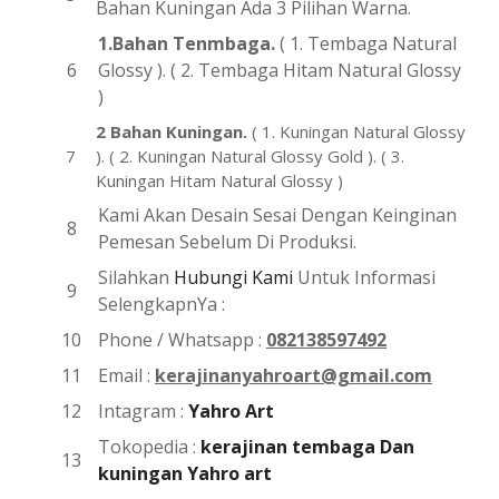
Bahan Kuningan Ada 3 Pilihan Warna.
1.Bahan Tenmbaga.
( 1. Tembaga Natural
Glossy ). ( 2. Tembaga Hitam Natural Glossy
)
2 Bahan Kuningan.
( 1. Kuningan Natural Glossy
). ( 2. Kuningan Natural Glossy Gold ). ( 3.
Kuningan Hitam Natural Glossy )
Kami Akan Desain Sesai Dengan Keinginan
Pemesan Sebelum Di Produksi.
Silahkan
Hubungi Kami
Untuk Informasi
SelengkapnYa :
Phone / Whatsapp :
082138597492
Email :
kerajinanyahroart@gmail.com
Intagram :
Yahro Art
Tokopedia :
kerajinan tembaga Dan
kuningan Yahro art