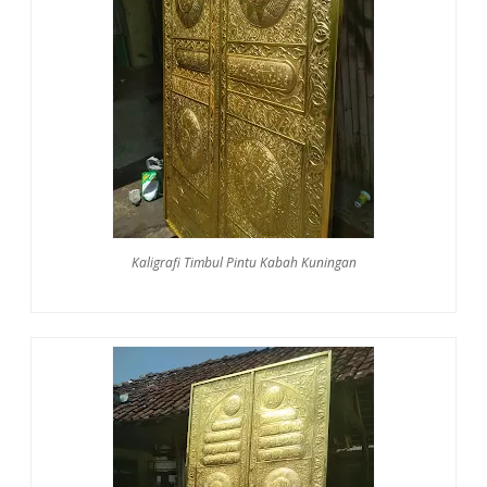
Kaligrafi Timbul Pintu Kabah Kuningan