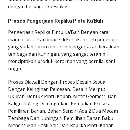
dengan berbagai Spesifikasi.
Proses Pengerjaan Replika Pintu Ka’Bah
Pengerjaan Replika Pintu Ka’Bah Dengan cara
manual atau Handmade di kerjakan oleh pengrajin
yang sudah turun temurun mengerjakan kerajinan
tembaga dan kuningan, yang sangat terampil
menciptakan produk kerajinan yang bernilai seni
tinggi,
Proses Diawali Dengan Proses Desain Sesuai
Dengan Keinginan Pemesan, Desain Meliputi
Ukuran, Bentuk Pintu Kabah, Motif Geometri Dan
Kaligrafi Yang Di Ininginkan. Kemudian Proses
Pemilihan Bahan, Bahan Sendiri Ada 2 Dua Macam
Tembaga Dan Kuningan, Pemilihan Bahan Baku
Menentukan Hasil Ahir Dari Replika Pintu Kabah.