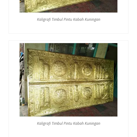
Kaligrafi Timbul Pintu Kabah Kuningan
Kaligrafi Timbul Pintu Kabah Kuningan