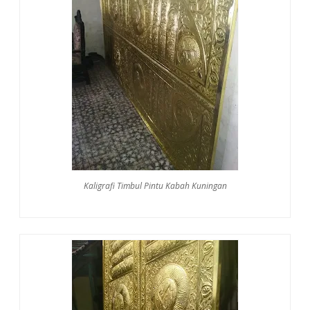
Kaligrafi Timbul Pintu Kabah Kuningan