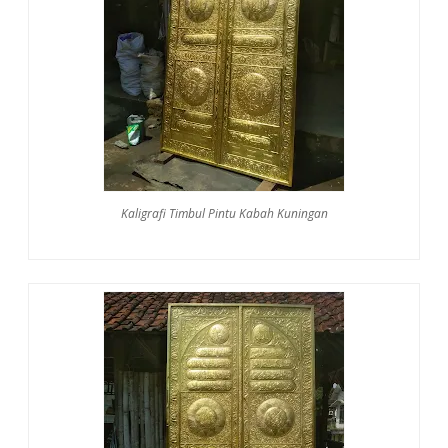
Kaligrafi Timbul Pintu Kabah Kuningan