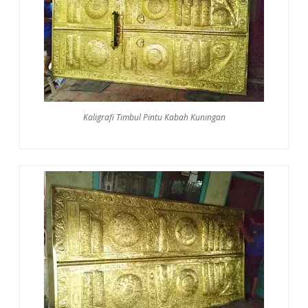
Kaligrafi Timbul Pintu Kabah Kuningan