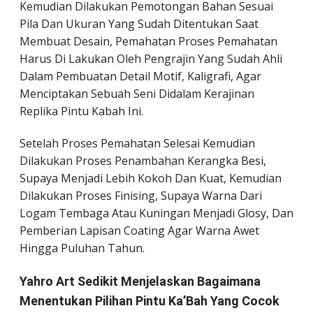
Kemudian Dilakukan Pemotongan Bahan Sesuai
Pila Dan Ukuran Yang Sudah Ditentukan Saat
Membuat Desain, Pemahatan Proses Pemahatan
Harus Di Lakukan Oleh Pengrajin Yang Sudah Ahli
Dalam Pembuatan Detail Motif, Kaligrafi, Agar
Menciptakan Sebuah Seni Didalam Kerajinan
Replika Pintu Kabah Ini.
Setelah Proses Pemahatan Selesai Kemudian
Dilakukan Proses Penambahan Kerangka Besi,
Supaya Menjadi Lebih Kokoh Dan Kuat, Kemudian
Dilakukan Proses Finising, Supaya Warna Dari
Logam Tembaga Atau Kuningan Menjadi Glosy, Dan
Pemberian Lapisan Coating Agar Warna Awet
Hingga Puluhan Tahun.
Yahro Art Sedikit Menjelaskan Bagaimana
Menentukan Pilihan Pintu Ka’Bah Yang Cocok