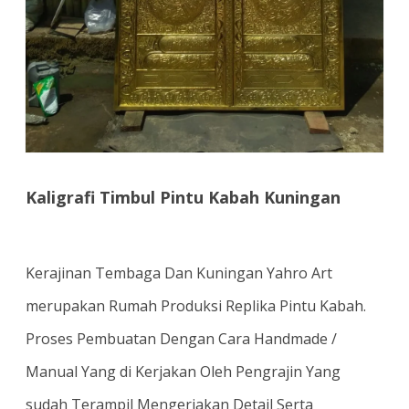
Kaligrafi Timbul Pintu Kabah Kuningan
Kerajinan Tembaga Dan Kuningan Yahro Art
merupakan Rumah Produksi Replika Pintu Kabah.
Proses Pembuatan Dengan Cara Handmade /
Manual Yang di Kerjakan Oleh Pengrajin Yang
sudah Terampil Mengerjakan Detail Serta