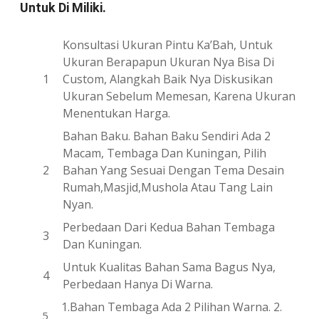
Untuk Di Miliki.
Konsultasi Ukuran Pintu Ka’Bah, Untuk
Ukuran Berapapun Ukuran Nya Bisa Di
Custom, Alangkah Baik Nya Diskusikan
Ukuran Sebelum Memesan, Karena Ukuran
Menentukan Harga.
Bahan Baku. Bahan Baku Sendiri Ada 2
Macam, Tembaga Dan Kuningan, Pilih
Bahan Yang Sesuai Dengan Tema Desain
Rumah,Masjid,Mushola Atau Tang Lain
Nyan.
Perbedaan Dari Kedua Bahan Tembaga
Dan Kuningan.
Untuk Kualitas Bahan Sama Bagus Nya,
Perbedaan Hanya Di Warna.
1.Bahan Tembaga Ada 2 Pilihan Warna. 2.