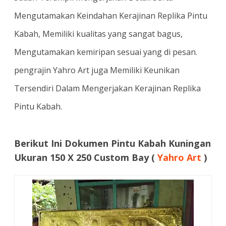
Mengutamakan Keindahan Kerajinan Replika Pintu
Kabah, Memiliki kualitas yang sangat bagus,
Mengutamakan kemiripan sesuai yang di pesan.
pengrajin Yahro Art juga Memiliki Keunikan
Tersendiri Dalam Mengerjakan Kerajinan Replika
Pintu Kabah.
Berikut Ini Dokumen Pintu Kabah Kuningan
Ukuran 150 X 250 Custom Bay (
Yahro Art
)