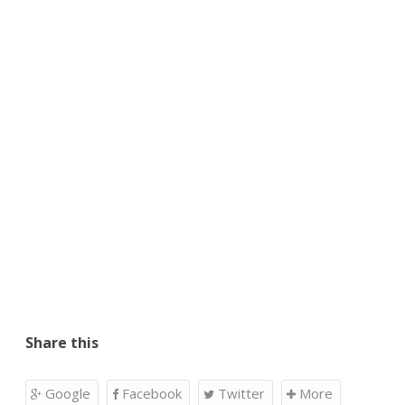
Share this
Google
Facebook
Twitter
More