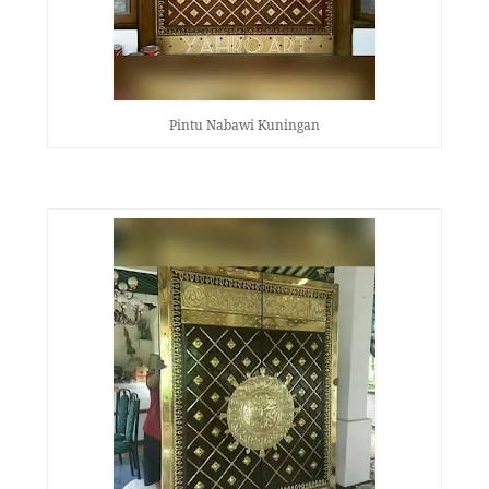
Pintu Nabawi Kuningan