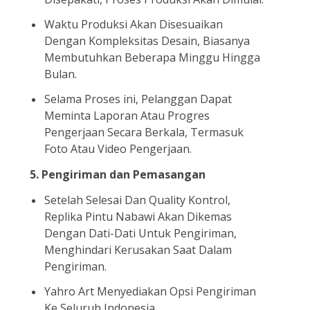
Waktu Produksi Akan Disesuaikan
Dengan Kompleksitas Desain, Biasanya
Membutuhkan Beberapa Minggu Hingga
Bulan.
Selama Proses ini, Pelanggan Dapat
Meminta Laporan Atau Progres
Pengerjaan Secara Berkala, Termasuk
Foto Atau Video Pengerjaan.
5.
Pengiriman dan Pemasangan
Setelah Selesai Dan Quality Kontrol,
Replika Pintu Nabawi Akan Dikemas
Dengan Dati-Dati Untuk Pengiriman,
Menghindari Kerusakan Saat Dalam
Pengiriman.
Yahro Art Menyediakan Opsi Pengiriman
Ke Seluruh Indonesia.