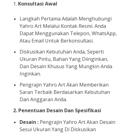
1.
Konsultasi Awal
Langkah Pertama Adalah Menghubungi
Yahro Art Melalui Kontak Resmi. Anda
Dapat Menggunakan Telepon, WhatsApp,
Atau Email Untuk Berkonsultasi.
Diskusikan Kebutuhan Anda, Seperti
Ukuran Pintu, Bahan Yang Diinginkan,
Dan Desain Khusus Yang Mungkin Anda
Inginkan.
Pengrajin Yahro Art Akan Memberikan
Saran Terbaik Berdasarkan Kebutuhan
Dan Anggaran Anda.
2.
Penentuan Desain Dan Spesifikasi
Desain :
Pengrajin Yahro Art Akan Desain
Sesui Ukuran Yang Di Diskusikan