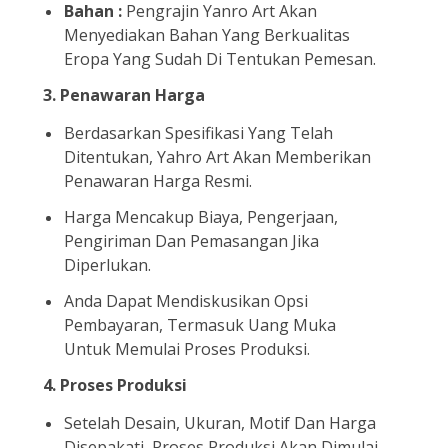
Bahan :
Pengrajin Yanro Art Akan
Menyediakan Bahan Yang Berkualitas
Eropa Yang Sudah Di Tentukan Pemesan.
3.
Penawaran Harga
Berdasarkan Spesifikasi Yang Telah
Ditentukan, Yahro Art Akan Memberikan
Penawaran Harga Resmi.
Harga Mencakup Biaya, Pengerjaan,
Pengiriman Dan Pemasangan Jika
Diperlukan.
Anda Dapat Mendiskusikan Opsi
Pembayaran, Termasuk Uang Muka
Untuk Memulai Proses Produksi.
4.
Proses Produksi
Setelah Desain, Ukuran, Motif Dan Harga
Disepakati, Proses Produksi Akan Dimulai.