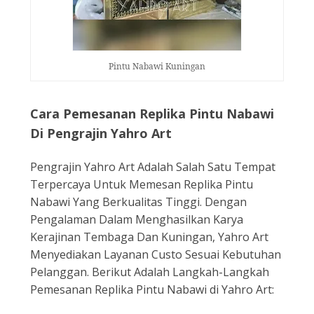
Pintu Nabawi Kuningan
Cara Pemesanan Replika Pintu Nabawi
Di Pengrajin Yahro Art
Pengrajin Yahro Art Adalah Salah Satu Tempat
Terpercaya Untuk Memesan Replika Pintu
Nabawi Yang Berkualitas Tinggi. Dengan
Pengalaman Dalam Menghasilkan Karya
Kerajinan Tembaga Dan Kuningan, Yahro Art
Menyediakan Layanan Custo Sesuai Kebutuhan
Pelanggan. Berikut Adalah Langkah-Langkah
Pemesanan Replika Pintu Nabawi di Yahro Art: