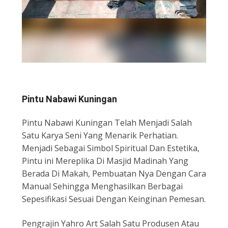
Pintu Nabawi Kuningan
Pintu Nabawi Kuningan Telah Menjadi Salah
Satu Karya Seni Yang Menarik Perhatian.
Menjadi Sebagai Simbol Spiritual Dan Estetika,
Pintu ini Mereplika Di Masjid Madinah Yang
Berada Di Makah, Pembuatan Nya Dengan Cara
Manual Sehingga Menghasilkan Berbagai
Sepesifikasi Sesuai Dengan Keinginan Pemesan.
Pengrajin Yahro Art Salah Satu Produsen Atau