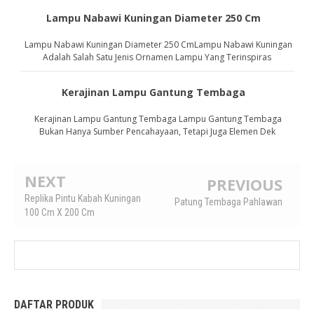
Lampu Nabawi Kuningan Diameter 250 Cm
Lampu Nabawi Kuningan Diameter 250 CmLampu Nabawi Kuningan
Adalah Salah Satu Jenis Ornamen Lampu Yang Terinspiras
Kerajinan Lampu Gantung Tembaga
Kerajinan Lampu Gantung Tembaga Lampu Gantung Tembaga
Bukan Hanya Sumber Pencahayaan, Tetapi Juga Elemen Dek
NEXT
PREVIOUS
Replika Pintu Kabah Kuningan
Patung Tembaga Pahlawan
100 Cm X 200 Cm
DAFTAR PRODUK