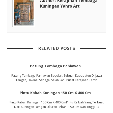
Author : Kerajinan Tembaga
Kuningan Yahro Art
RELATED POSTS
Patung Tembaga Pahlawan
Patung Tembaga Pahlawan Boyolali, Sebuah Kabupaten Di Jawa
Tengah, Dikenal Sebagai Salah Satu Pusat Kerajinan Temb
Pintu Kabah Kuningan 150 Cm X 400 Cm
Pintu Kabah Kuningan 150 Cm X 400 CmPintu Ka'bah Yang Terbuat
Dari Kuningan Dengan Ukuran Lebar : 150 Cm Dan Tinggi : 4