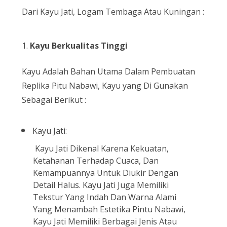
Dari Kayu Jati, Logam Tembaga Atau Kuningan :
1.
Kayu Berkualitas Tinggi
Kayu Adalah Bahan Utama Dalam Pembuatan
Replika Pitu Nabawi, Kayu yang Di Gunakan
Sebagai Berikut :
Kayu Jati:
Kayu Jati Dikenal Karena Kekuatan,
Ketahanan Terhadap Cuaca, Dan
Kemampuannya Untuk Diukir Dengan
Detail Halus. Kayu Jati Juga Memiliki
Tekstur Yang Indah Dan Warna Alami
Yang Menambah Estetika Pintu Nabawi,
Kayu Jati Memiliki Berbagai Jenis Atau