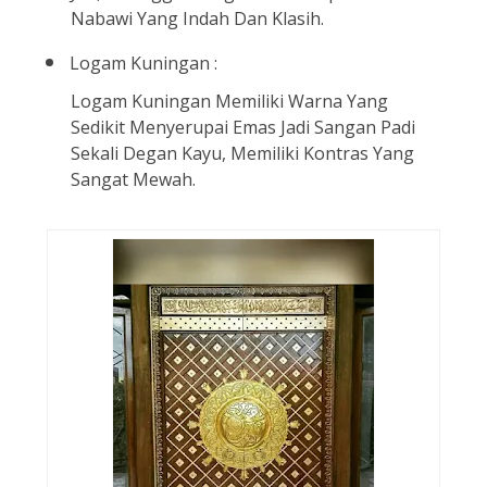
Nabawi Yang Indah Dan Klasih.
Logam Kuningan :
Logam Kuningan Memiliki Warna Yang
Sedikit Menyerupai Emas Jadi Sangan Padi
Sekali Degan Kayu, Memiliki Kontras Yang
Sangat Mewah.