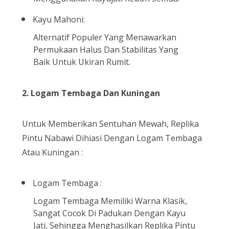
Kayu Mahoni:
Alternatif Populer Yang Menawarkan
Permukaan Halus Dan Stabilitas Yang
Baik Untuk Ukiran Rumit.
2.
Logam Tembaga Dan Kuningan
Untuk Memberikan Sentuhan Mewah, Replika
Pintu Nabawi Dihiasi Dengan Logam Tembaga
Atau Kuningan :
Logam Tembaga :
Logam Tembaga Memiliki Warna Klasik,
Sangat Cocok Di Padukan Dengan Kayu
Jati, Sehingga Menghasilkan Replika Pintu