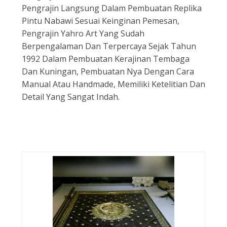
Pengrajin Langsung Dalam Pembuatan Replika
Pintu Nabawi Sesuai Keinginan Pemesan,
Pengrajin Yahro Art Yang Sudah
Berpengalaman Dan Terpercaya Sejak Tahun
1992 Dalam Pembuatan Kerajinan Tembaga
Dan Kuningan, Pembuatan Nya Dengan Cara
Manual Atau Handmade, Memiliki Ketelitian Dan
Detail Yang Sangat Indah.