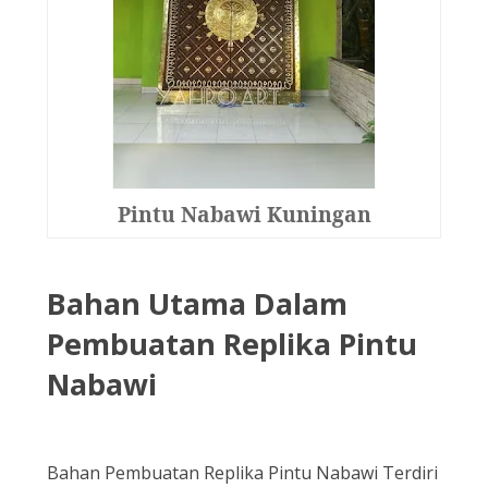
Pintu Nabawi Kuningan
Bahan Utama Dalam
Pembuatan Replika Pintu
Nabawi
Bahan Pembuatan Replika Pintu Nabawi Terdiri