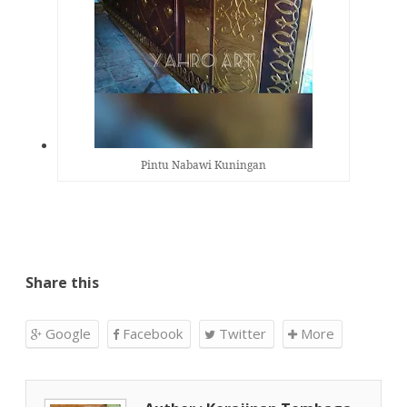
Pintu Nabawi Kuningan
Share this
Google
Facebook
Twitter
More