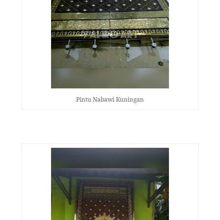
Pintu Nabawi Kuningan