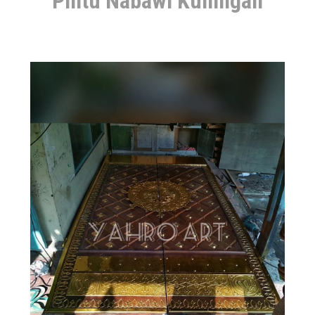
Pintu Nabawi Kuningan