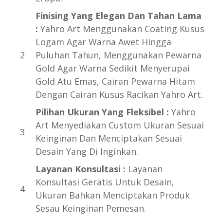
Finising Yang Elegan Dan Tahan Lama
:
Yahro Art Menggunakan Coating Kusus
Logam Agar Warna Awet Hingga
Puluhan Tahun, Menggunakan Pewarna
Gold Agar Warna Sedikit Menyerupai
Gold Atu Emas, Cairan Pewarna Hitam
Dengan Cairan Kusus Racikan Yahro Art.
Pilihan Ukuran Yang Fleksibel :
Yahro
Art Menyediakan Custom Ukuran Sesuai
Keinginan Dan Menciptakan Sesuai
Desain Yang Di Inginkan.
Layanan Konsultasi :
Layanan
Konsultasi Geratis Untuk Desain,
Ukuran Bahkan Menciptakan Produk
Sesau Keinginan Pemesan.