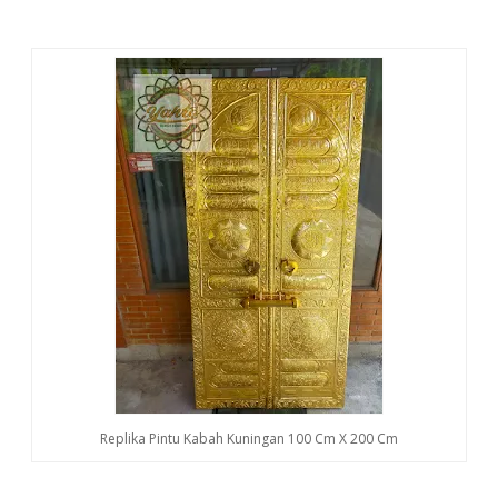
Replika Pintu Kabah Kuningan 100 Cm X 200 Cm