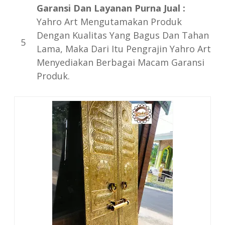
Garansi Dan Layanan Purna Jual :
Yahro Art Mengutamakan Produk
Dengan Kualitas Yang Bagus Dan Tahan
Lama, Maka Dari Itu Pengrajin Yahro Art
Menyediakan Berbagai Macam Garansi
Produk.