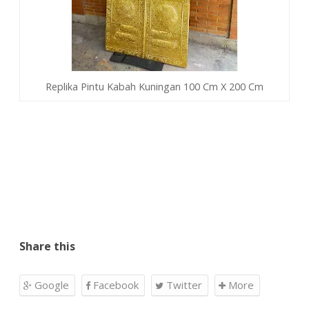
Replika Pintu Kabah Kuningan 100 Cm X 200 Cm
Share this
Google
Facebook
Twitter
More