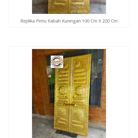
Replika Pintu Kabah Kuningan 100 Cm X 200 Cm