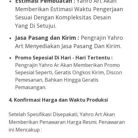
Estimasi Pembuatan :
Yahro Art Akan
Memberikan Estimasi Waktu Pengerjaan
Sesuai Dengan Kompleksitas Desain
Yang Di Setujui.
Jasa Pasang dan Kirim :
Pengrajin Yahro
Art Menyediakan Jasa Pasang Dan Kirim.
Promo Sepesial Di Hari - Hari Tertentu :
Pengrajin Yahro Ar Akan Memberikan Promo
Sepesial Seperti, Geratis Ongkos Kirim, Discon
Pemesanan, Bahkan Hingga Geratis
Pemasangan.
4. Konfirmasi Harga dan Waktu Produksi
Setelah Spesifikasi Disepakati, Yahro Art Akan
Memberikan Penawaran Harga Resmi. Penawaran
ini Mencakup :