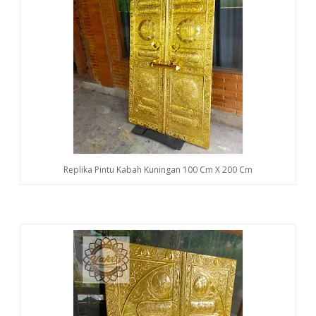
Replika Pintu Kabah Kuningan 100 Cm X 200 Cm