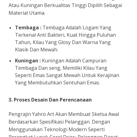
Atau Kuningan Berkualitas Tinggi Dipilih Sebagai
Material Utama.
Tembaga :
Tembaga Adalah Logam Yang
Terkenal Anti Bakteri, Kuat Hingga Puluhan
Tahun, Kilau Yang Glosy Dan Warna Yang
Klasik Dan Mewah.
Kuningan :
Kuningan Adalah Campuran
Tembaga Dan seng, Memiliki Kilau Yang
Seperti Emas Sangat Mewah Untuk Kerajinan
Yang Membutuhkan Sentuhan Emas.
3. Proses Desain Dan Perencanaan
Pengrajin Yahro Art Akan Membuat Sketsa Awal
Berdasarkan Spesifikasi Pelanggan. Dengan
Menggunakan Teknologi Modern Seperti