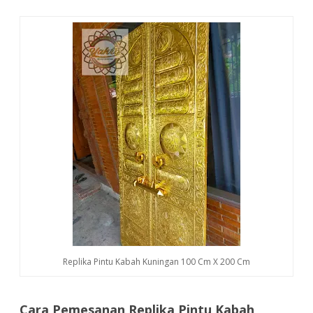
Replika Pintu Kabah Kuningan 100 Cm X 200 Cm
Cara Pemesanan Replika Pintu Kabah