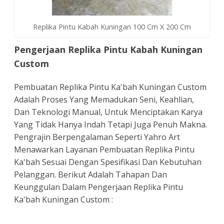
Replika Pintu Kabah Kuningan 100 Cm X 200 Cm
Pengerjaan Replika Pintu Kabah Kuningan
Custom
Pembuatan Replika Pintu Ka'bah Kuningan Custom
Adalah Proses Yang Memadukan Seni, Keahlian,
Dan Teknologi Manual, Untuk Menciptakan Karya
Yang Tidak Hanya Indah Tetapi Juga Penuh Makna.
Pengrajin Berpengalaman Seperti Yahro Art
Menawarkan Layanan Pembuatan Replika Pintu
Ka'bah Sesuai Dengan Spesifikasi Dan Kebutuhan
Pelanggan. Berikut Adalah Tahapan Dan
Keunggulan Dalam Pengerjaan Replika Pintu
Ka'bah Kuningan Custom :