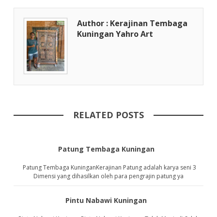
Author : Kerajinan Tembaga
Kuningan Yahro Art
RELATED POSTS
Patung Tembaga Kuningan
Patung Tembaga KuninganKerajinan Patung adalah karya seni 3
Dimensi yang dihasilkan oleh para pengrajin patung ya
Pintu Nabawi Kuningan