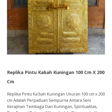
Replika Pintu Kabah Kuningan 100 Cm X 200
Cm
Replika Pintu Ka'bah Kuningan Ukuran 100 cm x 200
cm Adalah Perpaduan Sempurna Antara Seni
Kerajinan Tembaga Dan Kuningan, Spiritualitas,