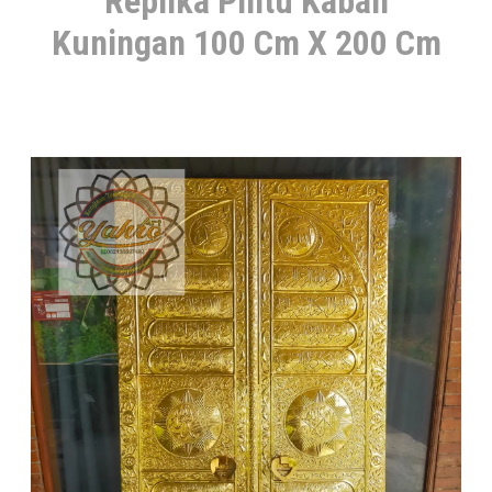
Replika Pintu Kabah
Kuningan 100 Cm X 200 Cm