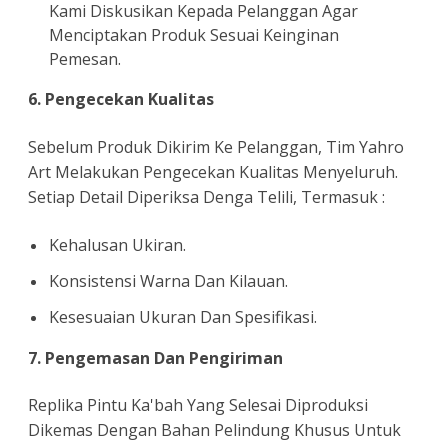
Kami Diskusikan Kepada Pelanggan Agar
Menciptakan Produk Sesuai Keinginan
Pemesan.
6. Pengecekan Kualitas
Sebelum Produk Dikirim Ke Pelanggan, Tim Yahro
Art Melakukan Pengecekan Kualitas Menyeluruh.
Setiap Detail Diperiksa Denga Telili, Termasuk :
Kehalusan Ukiran.
Konsistensi Warna Dan Kilauan.
Kesesuaian Ukuran Dan Spesifikasi.
7. Pengemasan Dan Pengiriman
Replika Pintu Ka'bah Yang Selesai Diproduksi
Dikemas Dengan Bahan Pelindung Khusus Untuk