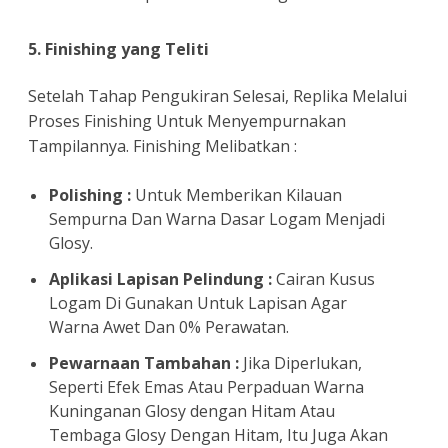
5. Finishing yang Teliti
Setelah Tahap Pengukiran Selesai, Replika Melalui
Proses Finishing Untuk Menyempurnakan
Tampilannya. Finishing Melibatkan :
Polishing :
Untuk Memberikan Kilauan
Sempurna Dan Warna Dasar Logam Menjadi
Glosy.
Aplikasi Lapisan Pelindung :
Cairan Kusus
Logam Di Gunakan Untuk Lapisan Agar
Warna Awet Dan 0% Perawatan.
Pewarnaan Tambahan :
Jika Diperlukan,
Seperti Efek Emas Atau Perpaduan Warna
Kuninganan Glosy dengan Hitam Atau
Tembaga Glosy Dengan Hitam, Itu Juga Akan