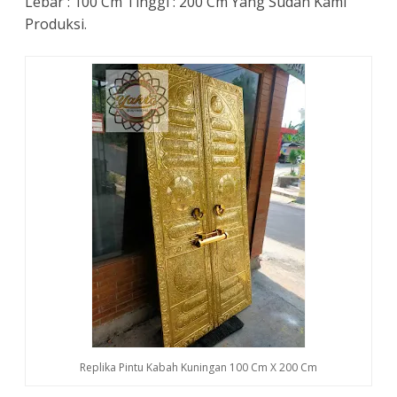
Lebar : 100 Cm Tinggi : 200 Cm Yang Sudah Kami
Produksi.
Replika Pintu Kabah Kuningan 100 Cm X 200 Cm