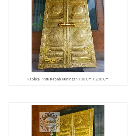
Replika Pintu Kabah Kuningan 100 Cm X 200 Cm