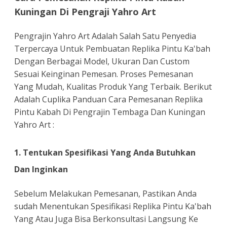
Kuningan Di Pengraji Yahro Art
Pengrajin Yahro Art Adalah Salah Satu Penyedia
Terpercaya Untuk Pembuatan Replika Pintu Ka'bah
Dengan Berbagai Model, Ukuran Dan Custom
Sesuai Keinginan Pemesan. Proses Pemesanan
Yang Mudah, Kualitas Produk Yang Terbaik. Berikut
Adalah Cuplika Panduan Cara Pemesanan Replika
Pintu Kabah Di Pengrajin Tembaga Dan Kuningan
Yahro Art :
1. Tentukan Spesifikasi Yang Anda Butuhkan
Dan Inginkan
Sebelum Melakukan Pemesanan, Pastikan Anda
sudah Menentukan Spesifikasi Replika Pintu Ka'bah
Yang Atau Juga Bisa Berkonsultasi Langsung Ke