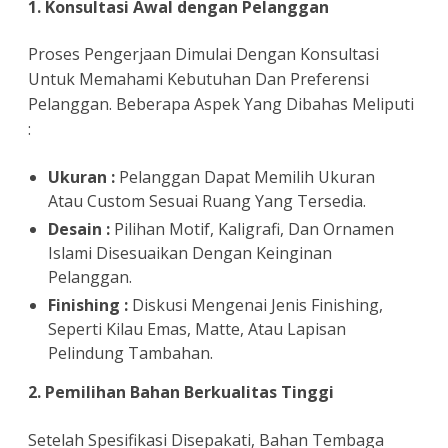
1. Konsultasi Awal dengan Pelanggan
Proses Pengerjaan Dimulai Dengan Konsultasi
Untuk Memahami Kebutuhan Dan Preferensi
Pelanggan. Beberapa Aspek Yang Dibahas Meliputi
:
Ukuran :
Pelanggan Dapat Memilih Ukuran
Atau Custom Sesuai Ruang Yang Tersedia.
Desain :
Pilihan Motif, Kaligrafi, Dan Ornamen
Islami Disesuaikan Dengan Keinginan
Pelanggan.
Finishing :
Diskusi Mengenai Jenis Finishing,
Seperti Kilau Emas, Matte, Atau Lapisan
Pelindung Tambahan.
2. Pemilihan Bahan Berkualitas Tinggi
Setelah Spesifikasi Disepakati, Bahan Tembaga