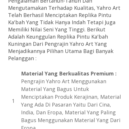
Pengalaman Bertahun-Tahun Dan
Mengutamakan Terhadap Kualitas, Yahro Art
Telah Berhasil Menciptakan Replika Pintu
Ka'bah Yang Tidak Hanya Indah Tetapi Juga
Memiliki Nilai Seni Yang Tinggi. Berikut
Adalah Keunggulan Replika Pintu Ka'bah
Kuningan Dari Pengrajin Yahro Art Yang
Menjadikannya Pilihan Utama Bagi Banyak
Pelanggan :
Material Yang Berkualitas Premium :
Pengrajin Yahro Art Menggunakan
Material Yang Bagus Untuk
Menciptakan Produk Kerajinan, Material
Yang Ada Di Pasaran Yaitu Dari Cina,
India, Dan Eropa, Material Yang Paling
Bagus Menggunakan Material Yang Dari
Eropa.