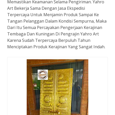
Memastikan Keamanan Selama Pengiriman. Yahro
Art Bekerja Sama Dengan Jasa Ekspedisi
Terpercaya Untuk Menjamin Produk Sampai Ke
Tangan Pelanggan Dalam Kondisi Sempurna, Maka
Dari Itu Semua Percayakan Pengerjaan Kerajinan
Tembaga Dan Kuningan Di Pengrajin Yahro Art
Karena Sudah Terpercaya Berpuluh Tahun
Menciptakan Produk Kerajinan Yang Sangat Indah.