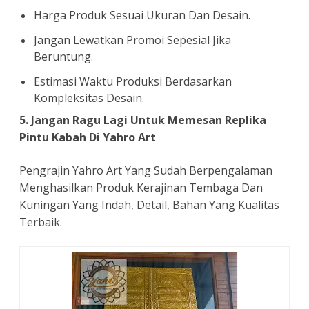
Harga Produk Sesuai Ukuran Dan Desain.
Jangan Lewatkan Promoi Sepesial Jika
Beruntung.
Estimasi Waktu Produksi Berdasarkan
Kompleksitas Desain.
5. Jangan Ragu Lagi Untuk Memesan Replika
Pintu Kabah Di Yahro Art
Pengrajin Yahro Art Yang Sudah Berpengalaman
Menghasilkan Produk Kerajinan Tembaga Dan
Kuningan Yang Indah, Detail, Bahan Yang Kualitas
Terbaik.