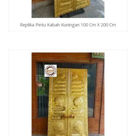
Replika Pintu Kabah Kuningan 100 Cm X 200 Cm