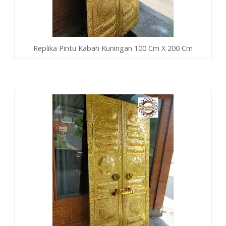
Replika Pintu Kabah Kuningan 100 Cm X 200 Cm