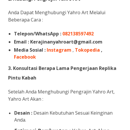
Anda Dapat Menghubungi Yahro Art Melalui
Beberapa Cara :
Telepon/WhatsApp :
082138597492
Email :
Kerajinanyahroart@gmail.com
Media Sosial :
Instagram
,
Tokopedia
,
Facebook
3. Konsultasi Berapa Lama Pengerjaan Replika
Pintu Kabah
Setelah Anda Menghubungi Pengrajin Yahro Art,
Yahro Art Akan :
Desain :
Desain Kebutuhan Sesuai Keinginan
Anda.