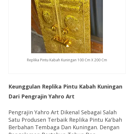
Replika Pintu Kabah Kuningan 100 Cm X 200 Cm
Keunggulan Replika Pintu Kabah Kuningan
Dari Pengrajin Yahro Art
Pengrajin Yahro Art Dikenal Sebagai Salah
Satu Produsen Terbaik Replika Pintu Ka'bah
Berbahan Tembaga Dan Kuningan. Dengan