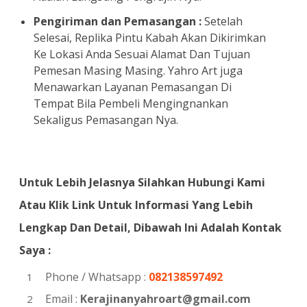
Pengiriman dan Pemasangan :
Setelah
Selesai, Replika Pintu Kabah Akan Dikirimkan
Ke Lokasi Anda Sesuai Alamat Dan Tujuan
Pemesan Masing Masing. Yahro Art juga
Menawarkan Layanan Pemasangan Di
Tempat Bila Pembeli Mengingnankan
Sekaligus Pemasangan Nya.
Untuk Lebih Jelasnya Silahkan Hubungi Kami
Atau Klik Link Untuk Informasi Yang Lebih
Lengkap Dan Detail, Dibawah Ini Adalah Kontak
Saya :
Phone / Whatsapp :
082138597492
Email :
Kerajinanyahroart@gmail.com