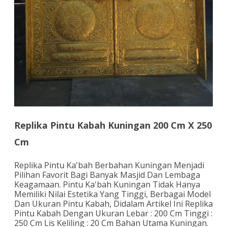
Replika Pintu Kabah Kuningan 200 Cm X 250
Cm
Replika Pintu Ka'bah Berbahan Kuningan Menjadi
Pilihan Favorit Bagi Banyak Masjid Dan Lembaga
Keagamaan. Pintu Ka'bah Kuningan Tidak Hanya
Memiliki Nilai Estetika Yang Tinggi, Berbagai Model
Dan Ukuran Pintu Kabah, Didalam Artikel Ini Replika
Pintu Kabah Dengan Ukuran Lebar : 200 Cm Tinggi :
250 Cm Lis Keliling : 20 Cm Bahan Utama Kuningan.