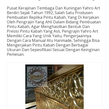
Pusat Kerajinan Tembaga Dan Kuningan Yahro Art
Berdiri Sejak Tahun 1992, Salah Satu Produsen
Pembuatan Replika Pintu Kabah, Yang Di Kerjakan
Oleh Pengrajin Yang Ahli Dalam Bidang Pembuatan
Pintu Kabah, Agar Menghasilkan Bentuk Dan
Presisi Pintu Kabah Yang Asli, Pengrajin Yahro Art
Memiliki Cara Yang Unik Yaitu, Pengerjaannya
Dengan Cara Manual Atu Hanmade, Sehingga Bisa
Mengerjakan Pintu Kabah Dengan Berbagai
Ukuran Dan Sepesifikasi Sesuai Dengan Keinginan
Pemesan.