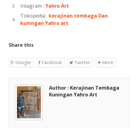
Intagram :
Yahro Art
Tokopedia :
kerajinan tembaga Dan
kuningan Yahro art
Share this
Google
Facebook
Twitter
More
Author : Kerajinan Tembaga
Kuningan Yahro Art