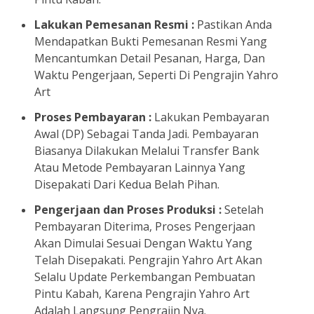
Lakukan Pemesanan Resmi :
Pastikan Anda
Mendapatkan Bukti Pemesanan Resmi Yang
Mencantumkan Detail Pesanan, Harga, Dan
Waktu Pengerjaan, Seperti Di Pengrajin Yahro
Art
Proses Pembayaran :
Lakukan Pembayaran
Awal (DP) Sebagai Tanda Jadi. Pembayaran
Biasanya Dilakukan Melalui Transfer Bank
Atau Metode Pembayaran Lainnya Yang
Disepakati Dari Kedua Belah Pihan.
Pengerjaan dan Proses Produksi :
Setelah
Pembayaran Diterima, Proses Pengerjaan
Akan Dimulai Sesuai Dengan Waktu Yang
Telah Disepakati. Pengrajin Yahro Art Akan
Selalu Update Perkembangan Pembuatan
Pintu Kabah, Karena Pengrajin Yahro Art
Adalah Langsung Pengrajin Nya.