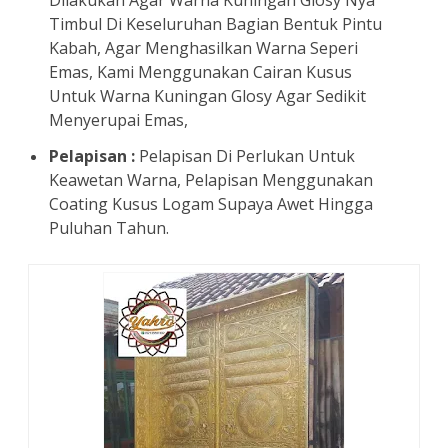
Dilakukan Agar Warna Kuningan Glosy Nya
Timbul Di Keseluruhan Bagian Bentuk Pintu
Kabah, Agar Menghasilkan Warna Seperi
Emas, Kami Menggunakan Cairan Kusus
Untuk Warna Kuningan Glosy Agar Sedikit
Menyerupai Emas,
Pelapisan :
Pelapisan Di Perlukan Untuk
Keawetan Warna, Pelapisan Menggunakan
Coating Kusus Logam Supaya Awet Hingga
Puluhan Tahun.