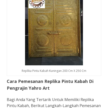
Replika Pintu Kabah Kuningan 200 Cm X 250 Cm
Cara Pemesanan Replika Pintu Kabah Di
Pengrajin Yahro Art
Bagi Anda Yang Tertarik Untuk Memiliki Replika
Pintu Kabah, Berikut Langkah-Langkah Pemesanan