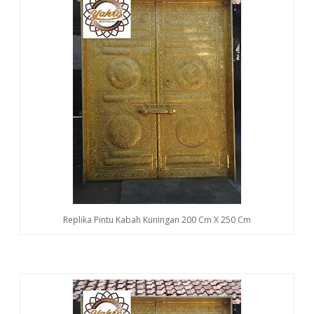
Replika Pintu Kabah Kuningan 200 Cm X 250 Cm