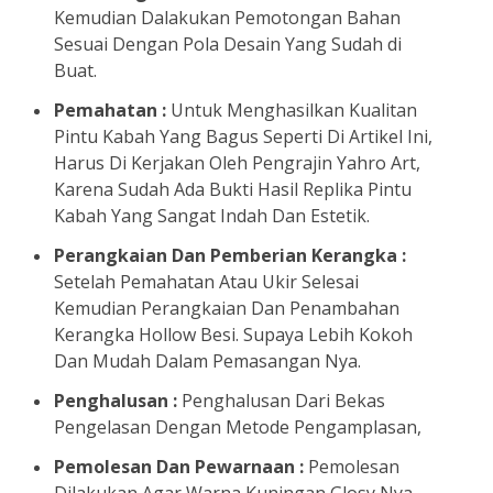
Kemudian Dalakukan Pemotongan Bahan
Sesuai Dengan Pola Desain Yang Sudah di
Buat.
Pemahatan :
Untuk Menghasilkan Kualitan
Pintu Kabah Yang Bagus Seperti Di Artikel Ini,
Harus Di Kerjakan Oleh Pengrajin Yahro Art,
Karena Sudah Ada Bukti Hasil Replika Pintu
Kabah Yang Sangat Indah Dan Estetik.
Perangkaian Dan Pemberian Kerangka :
Setelah Pemahatan Atau Ukir Selesai
Kemudian Perangkaian Dan Penambahan
Kerangka Hollow Besi. Supaya Lebih Kokoh
Dan Mudah Dalam Pemasangan Nya.
Penghalusan :
Penghalusan Dari Bekas
Pengelasan Dengan Metode Pengamplasan,
Pemolesan Dan Pewarnaan :
Pemolesan