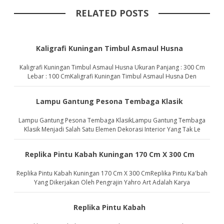
RELATED POSTS
Kaligrafi Kuningan Timbul Asmaul Husna
Kaligrafi Kuningan Timbul Asmaul Husna Ukuran Panjang : 300 Cm
Lebar : 100 CmKaligrafi Kuningan Timbul Asmaul Husna Den
Lampu Gantung Pesona Tembaga Klasik
Lampu Gantung Pesona Tembaga KlasikLampu Gantung Tembaga
Klasik Menjadi Salah Satu Elemen Dekorasi Interior Yang Tak Le
Replika Pintu Kabah Kuningan 170 Cm X 300 Cm
Replika Pintu Kabah Kuningan 170 Cm X 300 CmReplika Pintu Ka'bah
Yang Dikerjakan Oleh Pengrajin Yahro Art Adalah Karya
Replika Pintu Kabah