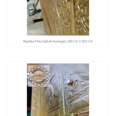
Replika Pintu Kabah Kuningan 200 Cm X 250 Cm