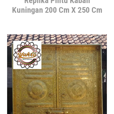
Replika Pintu Kabah
Kuningan 200 Cm X 250 Cm