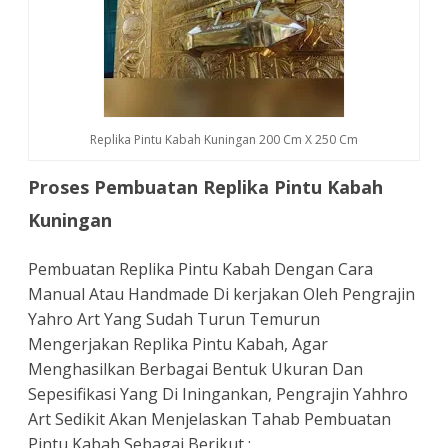
Replika Pintu Kabah Kuningan 200 Cm X 250 Cm
Proses Pembuatan Replika Pintu Kabah
Kuningan
Pembuatan Replika Pintu Kabah Dengan Cara
Manual Atau Handmade Di kerjakan Oleh Pengrajin
Yahro Art Yang Sudah Turun Temurun
Mengerjakan Replika Pintu Kabah, Agar
Menghasilkan Berbagai Bentuk Ukuran Dan
Sepesifikasi Yang Di Iningankan, Pengrajin Yahhro
Art Sedikit Akan Menjelaskan Tahab Pembuatan
Pintu Kabah Sebagai Berikut :