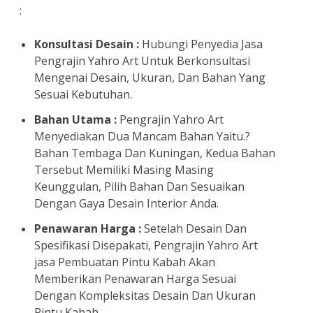
:
Konsultasi Desain :
Hubungi Penyedia Jasa
Pengrajin Yahro Art Untuk Berkonsultasi
Mengenai Desain, Ukuran, Dan Bahan Yang
Sesuai Kebutuhan.
Bahan Utama :
Pengrajin Yahro Art
Menyediakan Dua Mancam Bahan Yaitu.?
Bahan Tembaga Dan Kuningan, Kedua Bahan
Tersebut Memiliki Masing Masing
Keunggulan, Pilih Bahan Dan Sesuaikan
Dengan Gaya Desain Interior Anda.
Penawaran Harga :
Setelah Desain Dan
Spesifikasi Disepakati, Pengrajin Yahro Art
jasa Pembuatan Pintu Kabah Akan
Memberikan Penawaran Harga Sesuai
Dengan Kompleksitas Desain Dan Ukuran
Pintu Kabah.