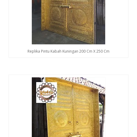
Replika Pintu Kabah Kuningan 200 Cm X 250 Cm