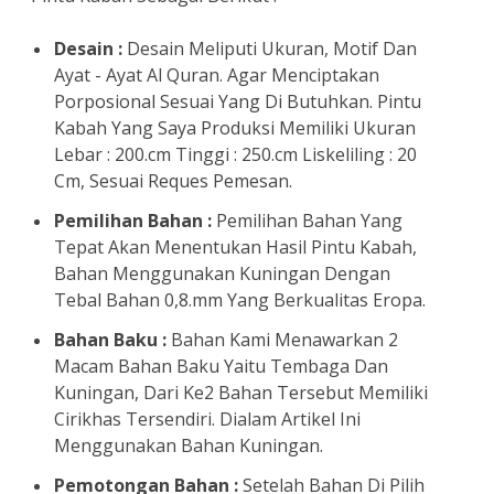
Desain :
Desain Meliputi Ukuran, Motif Dan
Ayat - Ayat Al Quran. Agar Menciptakan
Porposional Sesuai Yang Di Butuhkan. Pintu
Kabah Yang Saya Produksi Memiliki Ukuran
Lebar : 200.cm Tinggi : 250.cm Liskeliling : 20
Cm, Sesuai Reques Pemesan.
Pemilihan Bahan :
Pemilihan Bahan Yang
Tepat Akan Menentukan Hasil Pintu Kabah,
Bahan Menggunakan Kuningan Dengan
Tebal Bahan 0,8.mm Yang Berkualitas Eropa.
Bahan Baku :
Bahan Kami Menawarkan 2
Macam Bahan Baku Yaitu Tembaga Dan
Kuningan, Dari Ke2 Bahan Tersebut Memiliki
Cirikhas Tersendiri. Dialam Artikel Ini
Menggunakan Bahan Kuningan.
Pemotongan Bahan :
Setelah Bahan Di Pilih