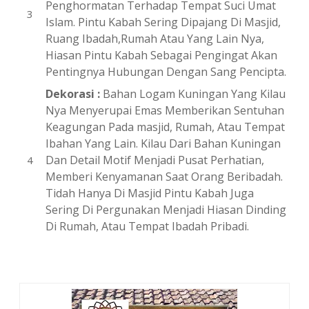
Penghormatan Terhadap Tempat Suci Umat
Islam. Pintu Kabah Sering Dipajang Di Masjid,
Ruang Ibadah,Rumah Atau Yang Lain Nya,
Hiasan Pintu Kabah Sebagai Pengingat Akan
Pentingnya Hubungan Dengan Sang Pencipta.
Dekorasi :
Bahan Logam Kuningan Yang Kilau
Nya Menyerupai Emas Memberikan Sentuhan
Keagungan Pada masjid, Rumah, Atau Tempat
Ibahan Yang Lain. Kilau Dari Bahan Kuningan
Dan Detail Motif Menjadi Pusat Perhatian,
Memberi Kenyamanan Saat Orang Beribadah.
Tidah Hanya Di Masjid Pintu Kabah Juga
Sering Di Pergunakan Menjadi Hiasan Dinding
Di Rumah, Atau Tempat Ibadah Pribadi.