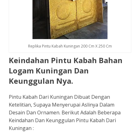
Replika Pintu Kabah Kuningan 200 Cm X 250 Cm
Keindahan Pintu Kabah Bahan
Logam Kuningan Dan
Keunggulan Nya.
Pintu Kabah Dari Kuningan Dibuat Dengan
Ketelitian, Supaya Menyerupai Aslinya Dalam
Desain Dan Ornamen. Berikut Adalah Beberapa
Keindahan Dan Keunggulan Pintu Kabah Dari
Kuningan :