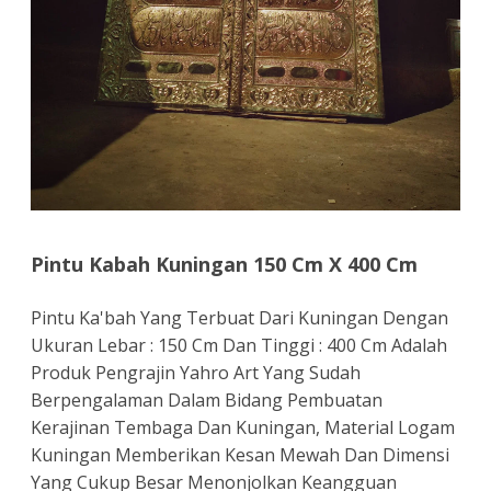
Pintu Kabah Kuningan 150 Cm X 400 Cm
Pintu Ka'bah Yang Terbuat Dari Kuningan Dengan
Ukuran Lebar : 150 Cm Dan Tinggi : 400 Cm Adalah
Produk Pengrajin Yahro Art Yang Sudah
Berpengalaman Dalam Bidang Pembuatan
Kerajinan Tembaga Dan Kuningan, Material Logam
Kuningan Memberikan Kesan Mewah Dan Dimensi
Yang Cukup Besar Menonjolkan Keangguan