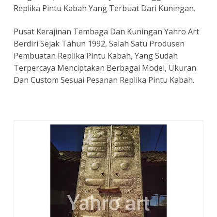
Replika Pintu Kabah Yang Terbuat Dari Kuningan.
Pusat Kerajinan Tembaga Dan Kuningan Yahro Art
Berdiri Sejak Tahun 1992, Salah Satu Produsen
Pembuatan Replika Pintu Kabah, Yang Sudah
Terpercaya Menciptakan Berbagai Model, Ukuran
Dan Custom Sesuai Pesanan Replika Pintu Kabah.