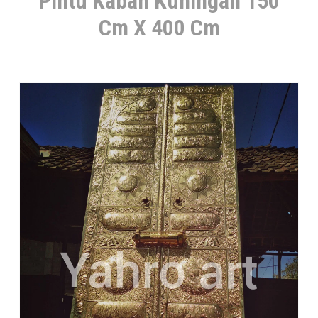
Pintu Kabah Kuningan 150
Cm X 400 Cm