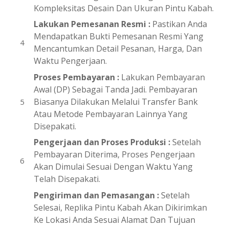
Kompleksitas Desain Dan Ukuran Pintu Kabah.
Lakukan Pemesanan Resmi :
Pastikan Anda
Mendapatkan Bukti Pemesanan Resmi Yang
Mencantumkan Detail Pesanan, Harga, Dan
Waktu Pengerjaan.
Proses Pembayaran :
Lakukan Pembayaran
Awal (DP) Sebagai Tanda Jadi. Pembayaran
Biasanya Dilakukan Melalui Transfer Bank
Atau Metode Pembayaran Lainnya Yang
Disepakati.
Pengerjaan dan Proses Produksi :
Setelah
Pembayaran Diterima, Proses Pengerjaan
Akan Dimulai Sesuai Dengan Waktu Yang
Telah Disepakati.
Pengiriman dan Pemasangan :
Setelah
Selesai, Replika Pintu Kabah Akan Dikirimkan
Ke Lokasi Anda Sesuai Alamat Dan Tujuan