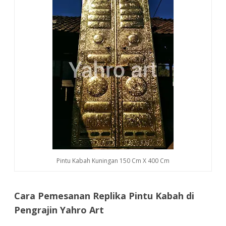
Pintu Kabah Kuningan 150 Cm X 400 Cm
Cara Pemesanan Replika Pintu Kabah di
Pengrajin Yahro Art