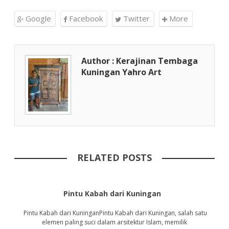
Google
Facebook
Twitter
More
Author : Kerajinan Tembaga
Kuningan Yahro Art
RELATED POSTS
Pintu Kabah dari Kuningan
Pintu Kabah dari KuninganPintu Kabah dari Kuningan, salah satu
elemen paling suci dalam arsitektur Islam, memilik