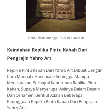
Pintu Kabah Kuningan 150 Cm X 400 Cm
Keindahan Replika Pintu Kabah Dari
Pengrajin Yahro Art
Replika Pintu Kabah Dari Yahro Art Dibuat Dengan
Cara Manual / Handmade Sehingga Mampu
Menciptakan Berbagai Kebutuhan Replika Pintu
Kabah, Supaya Menyerupai Aslinya Dalam Desain
Dan Ornamen. Berikut Adalah Beberapa
Keunggulan Replika Pintu Kabah Dari Pengrajin
Yahro Art :