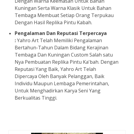
Dengan Warna Keemasan Untuk Bahan
Kuningan Serta Warna Klasik Untuk Bahan
Tembaga Membuat Setiap Orang Terpukau
Dengan Hasil Replika Pintu Kabah.
Pengalaman Dan Reputasi Terpercaya
:
Yahro Art Telah Memiliki Pengalaman
Bertahun-Tahun Dalam Bidang Kerajinan
Tembaga Dan Kuningan Custom Salah satu
Nya Pembuatan Replika Pintu Ka'bah. Dengan
Reputasi Yang Baik, Yahro Art Telah
Dipercaya Oleh Banyak Pelanggan, Baik
Individu Maupun Lembaga Pemerintahan,
Untuk Menghadirkan Karya Seni Yang
Berkualitas Tinggi.