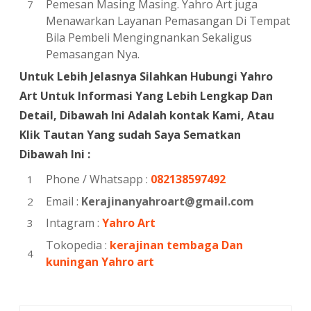
Pemesan Masing Masing. Yahro Art juga
Menawarkan Layanan Pemasangan Di Tempat
Bila Pembeli Mengingnankan Sekaligus
Pemasangan Nya.
Untuk Lebih Jelasnya Silahkan Hubungi Yahro
Art Untuk Informasi Yang Lebih Lengkap Dan
Detail, Dibawah Ini Adalah kontak Kami, Atau
Klik Tautan Yang sudah Saya Sematkan
Dibawah Ini :
Phone / Whatsapp :
082138597492
Email :
Kerajinanyahroart@gmail.com
Intagram :
Yahro Art
Tokopedia :
kerajinan tembaga Dan
kuningan Yahro art