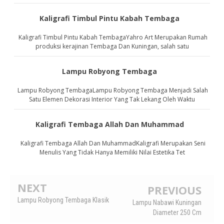
Kaligrafi Timbul Pintu Kabah Tembaga
Kaligrafi Timbul Pintu Kabah TembagaYahro Art Merupakan Rumah
produksi kerajinan Tembaga Dan Kuningan, salah satu
Lampu Robyong Tembaga
Lampu Robyong TembagaLampu Robyong Tembaga Menjadi Salah
Satu Elemen Dekorasi Interior Yang Tak Lekang Oleh Waktu
Kaligrafi Tembaga Allah Dan Muhammad
Kaligrafi Tembaga Allah Dan MuhammadKaligrafi Merupakan Seni
Menulis Yang Tidak Hanya Memiliki Nilai Estetika Tet
NEXT
PREVIOUS
Lampu Robyong Tembaga Klasik
Lampu Nabawi Kuningan
Diameter 250 Cm