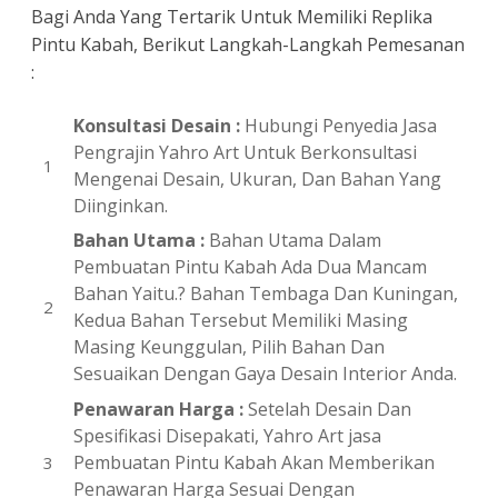
Bagi Anda Yang Tertarik Untuk Memiliki Replika
Pintu Kabah, Berikut Langkah-Langkah Pemesanan
:
Konsultasi Desain :
Hubungi Penyedia Jasa
Pengrajin Yahro Art Untuk Berkonsultasi
Mengenai Desain, Ukuran, Dan Bahan Yang
Diinginkan.
Bahan Utama :
Bahan Utama Dalam
Pembuatan Pintu Kabah Ada Dua Mancam
Bahan Yaitu.? Bahan Tembaga Dan Kuningan,
Kedua Bahan Tersebut Memiliki Masing
Masing Keunggulan, Pilih Bahan Dan
Sesuaikan Dengan Gaya Desain Interior Anda.
Penawaran Harga :
Setelah Desain Dan
Spesifikasi Disepakati, Yahro Art jasa
Pembuatan Pintu Kabah Akan Memberikan
Penawaran Harga Sesuai Dengan