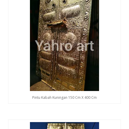
Pintu Kabah Kuningan 150 Cm X 400 Cm