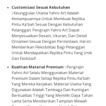
Customisasi Sesuai Kebutuhan
:
Keunggulan Utama Yahro Art Adalah
Kemampuannya Untuk Membuat Replika
Pintu Ka'bah Sesuai Dengan Kebutuhan
Pelanggan. Pengrajin Yahro Art Dapat
Menyesuaikan Desain, Ukuran, Dan Detail
Ornamen Sesuai Dengan Permintaan. Hal ini
Memberikan Fleksibilitas Bagi Pelanggan
Untuk Mendapatkan Replika Pintu Yang Unik
Dan Eksklusif.
Kualitan Material Premium :
Pengrajin
Yahro Art Selalu Menggunakan Material
Premium Dalam Setiap Replika Pintu Ka'bah
Yang Mereka Kerjakan. Material Utama Yang
Digunakan Adalah Tembaga Dan Kuningan
Berkualitas Tinggi Yang Memiliki Daya Tahan
Lama Serta Memberikan Tampilan Mewah